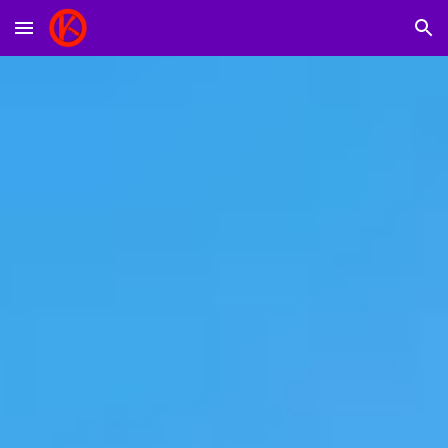
Skip to main content
Skip to navigation