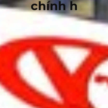
chính h