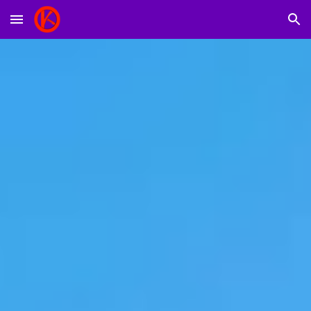
Skip to main content
Skip to navigation