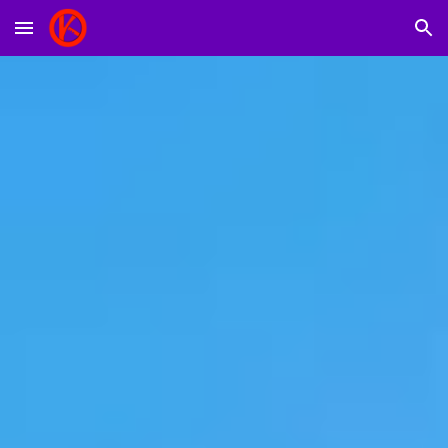
Skip to main content
Skip to navigation