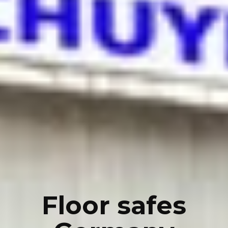
Floor safes