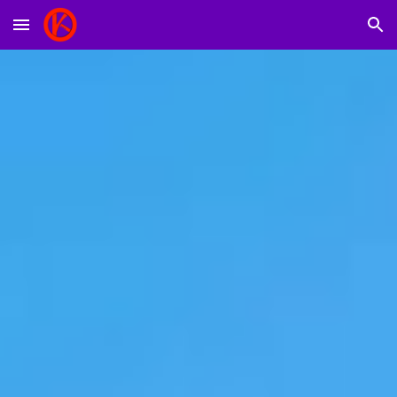
Skip to main content
Skip to navigation